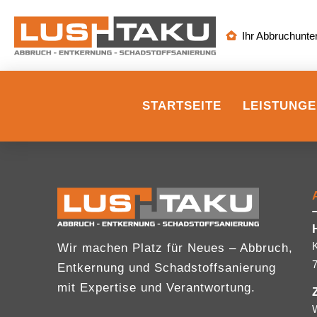
Ihr Abbruchunt
STARTSEITE
LEISTUNG
Wir machen Platz für Neues – Abbruch,
Entkernung und Schadstoffsanierung
mit Expertise und Verantwortung.