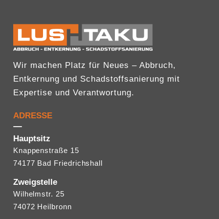
Wir machen Platz für Neues – Abbruch,
Entkernung und Schadstoffsanierung mit
Expertise und Verantwortung.
ADRESSE
Hauptsitz
Knappenstraße 15
74177 Bad Friedrichshall
Zweigstelle
Wilhelmstr. 25
74072 Heilbronn