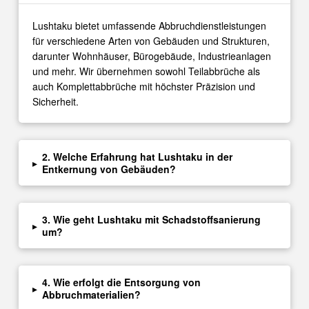
Lushtaku bietet umfassende Abbruchdienstleistungen
für verschiedene Arten von Gebäuden und Strukturen,
darunter Wohnhäuser, Bürogebäude, Industrieanlagen
und mehr. Wir übernehmen sowohl Teilabbrüche als
auch Komplettabbrüche mit höchster Präzision und
Sicherheit.
2. Welche Erfahrung hat Lushtaku in der
▸
Entkernung von Gebäuden?
3. Wie geht Lushtaku mit Schadstoffsanierung
▸
um?
4. Wie erfolgt die Entsorgung von
▸
Abbruchmaterialien?