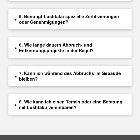
5. Benötigt Lushtaku spezielle Zertifizierungen
▸
oder Genehmigungen?
6. Wie lange dauern Abbruch- und
▸
Entkernungsprojekte in der Regel?
7. Kann ich während des Abbruchs im Gebäude
▸
bleiben?
8. Wie kann ich einen Termin oder eine Beratung
▸
mit Lushtaku vereinbaren?