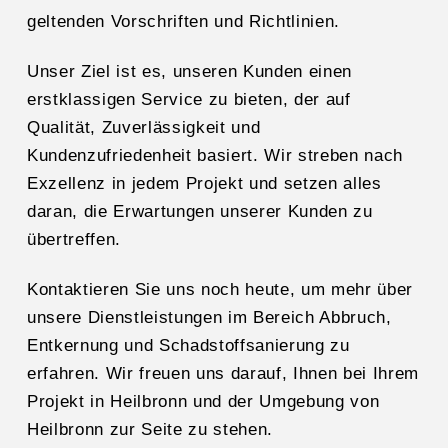
geltenden Vorschriften und Richtlinien.
Unser Ziel ist es, unseren Kunden einen
erstklassigen Service zu bieten, der auf
Qualität, Zuverlässigkeit und
Kundenzufriedenheit basiert. Wir streben nach
Exzellenz in jedem Projekt und setzen alles
daran, die Erwartungen unserer Kunden zu
übertreffen.
Kontaktieren Sie uns noch heute, um mehr über
unsere Dienstleistungen im Bereich Abbruch,
Entkernung und Schadstoffsanierung zu
erfahren. Wir freuen uns darauf, Ihnen bei Ihrem
Projekt in Heilbronn und der Umgebung von
Heilbronn zur Seite zu stehen.