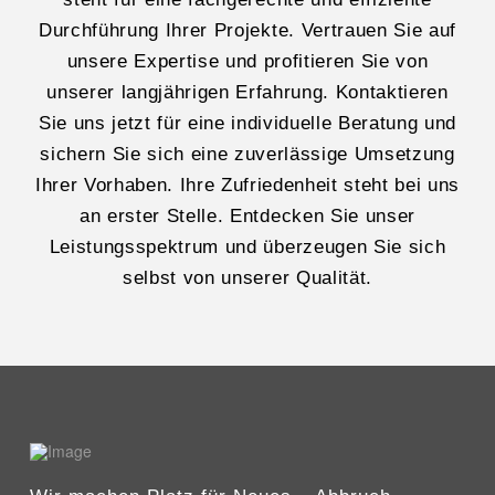
Durchführung Ihrer Projekte. Vertrauen Sie auf
unsere Expertise und profitieren Sie von
unserer langjährigen Erfahrung. Kontaktieren
Sie uns jetzt für eine individuelle Beratung und
sichern Sie sich eine zuverlässige Umsetzung
Ihrer Vorhaben. Ihre Zufriedenheit steht bei uns
an erster Stelle. Entdecken Sie unser
Leistungsspektrum und überzeugen Sie sich
selbst von unserer Qualität.