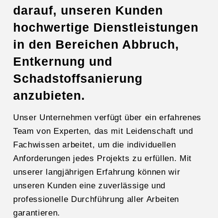
darauf, unseren Kunden
hochwertige Dienstleistungen
in den Bereichen Abbruch,
Entkernung und
Schadstoffsanierung
anzubieten.
Unser Unternehmen verfügt über ein erfahrenes
Team von Experten, das mit Leidenschaft und
Fachwissen arbeitet, um die individuellen
Anforderungen jedes Projekts zu erfüllen. Mit
unserer langjährigen Erfahrung können wir
unseren Kunden eine zuverlässige und
professionelle Durchführung aller Arbeiten
garantieren.