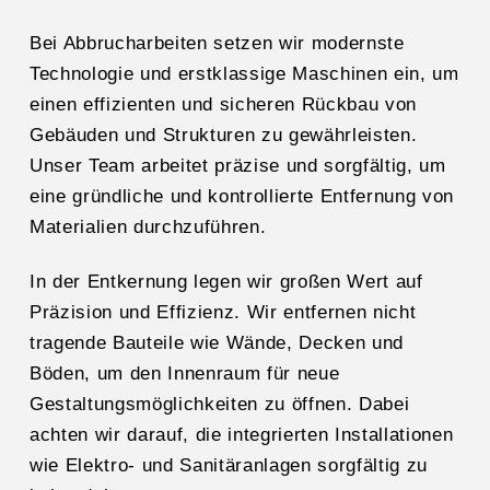
Bei Abbrucharbeiten setzen wir modernste
Technologie und erstklassige Maschinen ein, um
einen effizienten und sicheren Rückbau von
Gebäuden und Strukturen zu gewährleisten.
Unser Team arbeitet präzise und sorgfältig, um
eine gründliche und kontrollierte Entfernung von
Materialien durchzuführen.
In der Entkernung legen wir großen Wert auf
Präzision und Effizienz. Wir entfernen nicht
tragende Bauteile wie Wände, Decken und
Böden, um den Innenraum für neue
Gestaltungsmöglichkeiten zu öffnen. Dabei
achten wir darauf, die integrierten Installationen
wie Elektro- und Sanitäranlagen sorgfältig zu