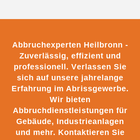
Abbruchexperten Heilbronn -
Zuverlässig, effizient und
professionell. Verlassen Sie
sich auf unsere jahrelange
Erfahrung im Abrissgewerbe.
Wir bieten
Abbruchdienstleistungen für
Gebäude, Industrieanlagen
und mehr. Kontaktieren Sie