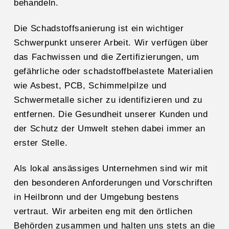
behandeln.
Die Schadstoffsanierung ist ein wichtiger
Schwerpunkt unserer Arbeit. Wir verfügen über
das Fachwissen und die Zertifizierungen, um
gefährliche oder schadstoffbelastete Materialien
wie Asbest, PCB, Schimmelpilze und
Schwermetalle sicher zu identifizieren und zu
entfernen. Die Gesundheit unserer Kunden und
der Schutz der Umwelt stehen dabei immer an
erster Stelle.
Als lokal ansässiges Unternehmen sind wir mit
den besonderen Anforderungen und Vorschriften
in Heilbronn und der Umgebung bestens
vertraut. Wir arbeiten eng mit den örtlichen
Behörden zusammen und halten uns stets an die