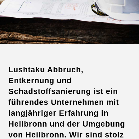
Lushtaku Abbruch,
Entkernung und
Schadstoffsanierung ist ein
führendes Unternehmen mit
langjähriger Erfahrung in
Heilbronn und der Umgebung
von Heilbronn. Wir sind stolz