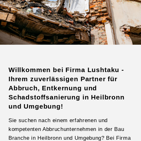
Willkommen bei Firma Lushtaku -
Ihrem zuverlässigen Partner für
Abbruch, Entkernung und
Schadstoffsanierung in Heilbronn
und Umgebung!
Sie suchen nach einem erfahrenen und
kompetenten Abbruchunternehmen in der Bau
Branche in Heilbronn und Umgebung? Bei Firma