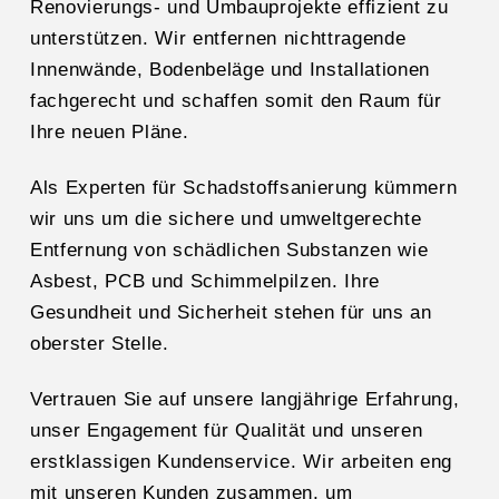
Renovierungs- und Umbauprojekte effizient zu
unterstützen. Wir entfernen nichttragende
Innenwände, Bodenbeläge und Installationen
fachgerecht und schaffen somit den Raum für
Ihre neuen Pläne.
Als Experten für Schadstoffsanierung kümmern
wir uns um die sichere und umweltgerechte
Entfernung von schädlichen Substanzen wie
Asbest, PCB und Schimmelpilzen. Ihre
Gesundheit und Sicherheit stehen für uns an
oberster Stelle.
Vertrauen Sie auf unsere langjährige Erfahrung,
unser Engagement für Qualität und unseren
erstklassigen Kundenservice. Wir arbeiten eng
mit unseren Kunden zusammen, um