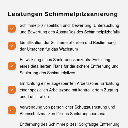
Leistungen Schimmelpilzsanierung
Schimmelpilzinspektion und -bewertung: Untersuchung
und Bewertung des Ausmaßes des Schimmelpilzbefalls
Identifikation der Schimmelpilzarten und Bestimmung
der Ursachen für das Wachstum
Entwicklung eines Sanierungskonzepts: Erstellung
eines detaillierten Plans für die sichere Entfernung und
Sanierung des Schimmelpilzes
Einrichtung einer abgesperrten Arbeitszone: Errichtung
einer speziellen Arbeitszone mit kontrolliertem Zugang
und Luftfiltration
Verwendung von persönlicher Schutzausrüstung und
Atemschutzmasken für das Sanierungspersonal
Entfernung des Schimmelpilzes: Sorgfältige Entfernung