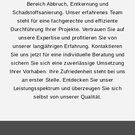
Bereich Abbruch, Entkernung und
Schadstoffsanierung. Unser erfahrenes Team
steht für eine fachgerechte und effiziente
Durchführung Ihrer Projekte. Vertrauen Sie auf
unsere Expertise und profitieren Sie von
unserer langjährigen Erfahrung. Kontaktieren
Sie uns jetzt für eine individuelle Beratung und
sichern Sie sich eine zuverlässige Umsetzung
Ihrer Vorhaben. Ihre Zufriedenheit steht bei uns
an erster Stelle. Entdecken Sie unser
Leistungsspektrum und überzeugen Sie sich
selbst von unserer Qualität.