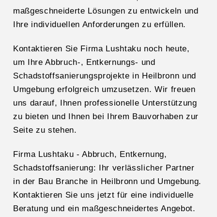
maßgeschneiderte Lösungen zu entwickeln und
Ihre individuellen Anforderungen zu erfüllen.
Kontaktieren Sie Firma Lushtaku noch heute,
um Ihre Abbruch-, Entkernungs- und
Schadstoffsanierungsprojekte in Heilbronn und
Umgebung erfolgreich umzusetzen. Wir freuen
uns darauf, Ihnen professionelle Unterstützung
zu bieten und Ihnen bei Ihrem Bauvorhaben zur
Seite zu stehen.
Firma Lushtaku - Abbruch, Entkernung,
Schadstoffsanierung: Ihr verlässlicher Partner
in der Bau Branche in Heilbronn und Umgebung.
Kontaktieren Sie uns jetzt für eine individuelle
Beratung und ein maßgeschneidertes Angebot.