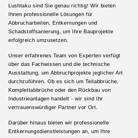
Lushtaku sind Sie genau richtig! Wir bieten
Ihnen professionelle Lösungen für
Abbrucharbeiten, Entkernungen und
Schadstoffsanierung, um Ihre Bauprojekte
erfolgreich umzusetzen.
Unser erfahrenes Team von Experten verfügt
über das Fachwissen und die technische
Ausstattung, um Abbruchprojekte jeglicher Art
durchzuführen. Ob es sich um Teilabbrüche,
Komplettabbrüche oder den Rückbau von
Industrieanlagen handelt - wir sind Ihr
vertrauenswürdiger Partner vor Ort.
Darüber hinaus bieten wir professionelle
Entkernungsdienstleistungen an, um Ihre