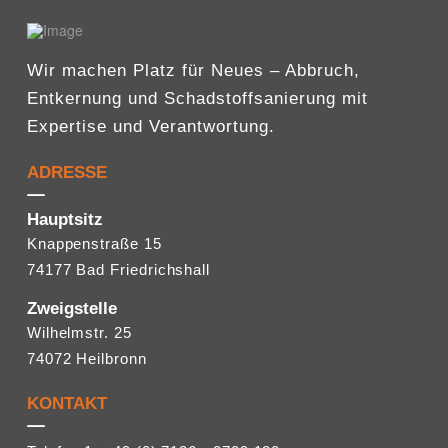
Wir machen Platz für Neues – Abbruch,
Entkernung und Schadstoffsanierung mit
Expertise und Verantwortung.
ADRESSE
Hauptsitz
Knappenstraße 15
74177 Bad Friedrichshall
Zweigstelle
Wilhelmstr. 25
74072 Heilbronn
KONTAKT