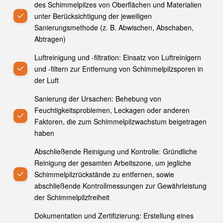
des Schimmelpilzes von Oberflächen und Materialien
unter Berücksichtigung der jeweiligen
Sanierungsmethode (z. B. Abwischen, Abschaben,
Abtragen)
Luftreinigung und -filtration: Einsatz von Luftreinigern
und -filtern zur Entfernung von Schimmelpilzsporen in
der Luft
Sanierung der Ursachen: Behebung von
Feuchtigkeitsproblemen, Leckagen oder anderen
Faktoren, die zum Schimmelpilzwachstum beigetragen
haben
Abschließende Reinigung und Kontrolle: Gründliche
Reinigung der gesamten Arbeitszone, um jegliche
Schimmelpilzrückstände zu entfernen, sowie
abschließende Kontrollmessungen zur Gewährleistung
der Schimmelpilzfreiheit
Dokumentation und Zertifizierung: Erstellung eines